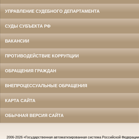
УПРАВЛЕНИЕ СУДЕБНОГО ДЕПАРТАМЕНТА
СУДЫ СУБЪЕКТА РФ
ВАКАНСИИ
ПРОТИВОДЕЙСТВИЕ КОРРУПЦИИ
ОБРАЩЕНИЯ ГРАЖДАН
ВНЕПРОЦЕССУАЛЬНЫЕ ОБРАЩЕНИЯ
КАРТА САЙТА
ОБЫЧНАЯ ВЕРСИЯ САЙТА
2006-2026
«Государственная автоматизированная система Российской Федераци