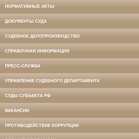
НОРМАТИВНЫЕ АКТЫ
ДОКУМЕНТЫ СУДА
СУДЕБНОЕ ДЕЛОПРОИЗВОДСТВО
СПРАВОЧНАЯ ИНФОРМАЦИЯ
ПРЕСС-СЛУЖБА
УПРАВЛЕНИЕ СУДЕБНОГО ДЕПАРТАМЕНТА
СУДЫ СУБЪЕКТА РФ
ВАКАНСИИ
ПРОТИВОДЕЙСТВИЕ КОРРУПЦИИ