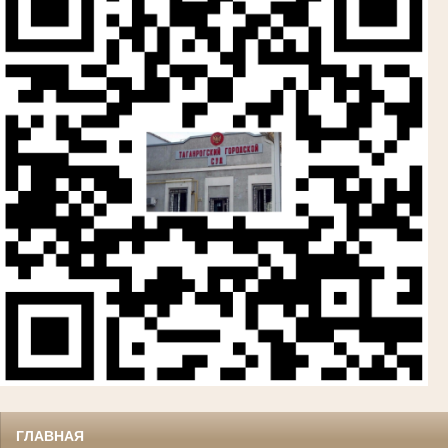
ГЛАВНАЯ