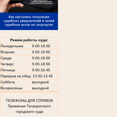
Режим работы суда:
Понедельник
9.00-18.00
Вторник
9.00-18.00
Среда
9.00-18.00
Четверг
9.00-18.00
Пятница
9.00-16.45
Перерыв на обед: 13.00-13.45
Суббота
выходной
Воскресенье
выходной
ТЕЛЕФОНЫ ДЛЯ СПРАВОК
Приемная Таганрогского
городского суда