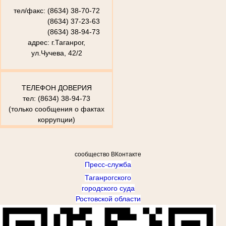
тел/факс: (8634) 38-70-72
(8634) 37-23-63
(8634) 38-94-73
адрес: г.Таганрог,
ул.Чучева, 42/2
ТЕЛЕФОН ДОВЕРИЯ
тел: (8634) 38-94-73
(только сообщения о фактах
коррупции)
сообщество ВКонтакте
Пресс-служба
Таганрогского
городского суда
Ростовской области