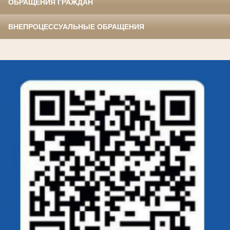
ОБРАЩЕНИЯ ГРАЖДАН
ВНЕПРОЦЕССУАЛЬНЫЕ ОБРАЩЕНИЯ