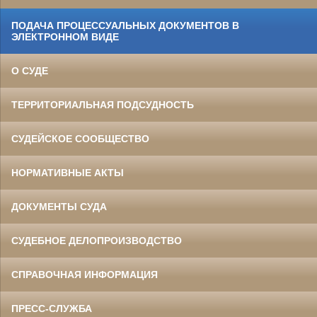
ПОДАЧА ПРОЦЕССУАЛЬНЫХ ДОКУМЕНТОВ В
ЭЛЕКТРОННОМ ВИДЕ
О СУДЕ
ТЕРРИТОРИАЛЬНАЯ ПОДСУДНОСТЬ
СУДЕЙСКОЕ СООБЩЕСТВО
НОРМАТИВНЫЕ АКТЫ
ДОКУМЕНТЫ СУДА
СУДЕБНОЕ ДЕЛОПРОИЗВОДСТВО
СПРАВОЧНАЯ ИНФОРМАЦИЯ
ПРЕСС-СЛУЖБА