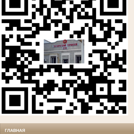
ГЛАВНАЯ