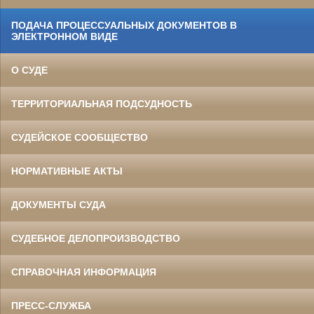
ПОДАЧА ПРОЦЕССУАЛЬНЫХ ДОКУМЕНТОВ В
ЭЛЕКТРОННОМ ВИДЕ
О СУДЕ
ТЕРРИТОРИАЛЬНАЯ ПОДСУДНОСТЬ
СУДЕЙСКОЕ СООБЩЕСТВО
НОРМАТИВНЫЕ АКТЫ
ДОКУМЕНТЫ СУДА
СУДЕБНОЕ ДЕЛОПРОИЗВОДСТВО
СПРАВОЧНАЯ ИНФОРМАЦИЯ
ПРЕСС-СЛУЖБА