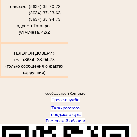
тел/факс: (8634) 38-70-72
(8634) 37-23-63
(8634) 38-94-73
адрес: г.Таганрог,
ул.Чучева, 42/2
ТЕЛЕФОН ДОВЕРИЯ
тел: (8634) 38-94-73
(только сообщения о фактах
коррупции)
сообщество ВКонтакте
Пресс-служба
Таганрогского
городского суда
Ростовской области