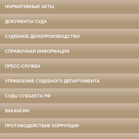
НОРМАТИВНЫЕ АКТЫ
ДОКУМЕНТЫ СУДА
СУДЕБНОЕ ДЕЛОПРОИЗВОДСТВО
СПРАВОЧНАЯ ИНФОРМАЦИЯ
ПРЕСС-СЛУЖБА
УПРАВЛЕНИЕ СУДЕБНОГО ДЕПАРТАМЕНТА
СУДЫ СУБЪЕКТА РФ
ВАКАНСИИ
ПРОТИВОДЕЙСТВИЕ КОРРУПЦИИ