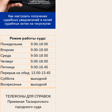
Режим работы суда:
Понедельник
9.00-18.00
Вторник
9.00-18.00
Среда
9.00-18.00
Четверг
9.00-18.00
Пятница
9.00-16.45
Перерыв на обед: 13.00-13.45
Суббота
выходной
Воскресенье
выходной
ТЕЛЕФОНЫ ДЛЯ СПРАВОК
Приемная Таганрогского
городского суда