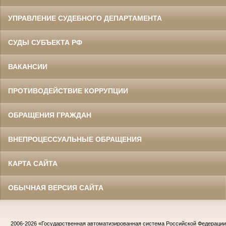
УПРАВЛЕНИЕ СУДЕБНОГО ДЕПАРТАМЕНТА
СУДЫ СУБЪЕКТА РФ
ВАКАНСИИ
ПРОТИВОДЕЙСТВИЕ КОРРУПЦИИ
ОБРАЩЕНИЯ ГРАЖДАН
ВНЕПРОЦЕССУАЛЬНЫЕ ОБРАЩЕНИЯ
КАРТА САЙТА
ОБЫЧНАЯ ВЕРСИЯ САЙТА
2006-2026
«Государственная автоматизированная система Российской Федераци