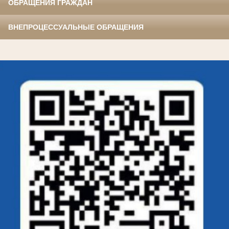
ОБРАЩЕНИЯ ГРАЖДАН
ВНЕПРОЦЕССУАЛЬНЫЕ ОБРАЩЕНИЯ