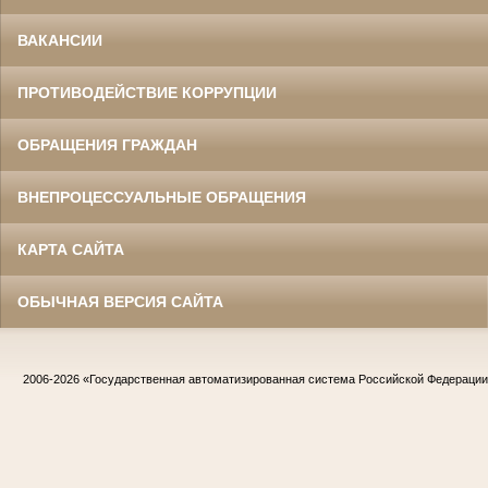
ВАКАНСИИ
ПРОТИВОДЕЙСТВИЕ КОРРУПЦИИ
ОБРАЩЕНИЯ ГРАЖДАН
ВНЕПРОЦЕССУАЛЬНЫЕ ОБРАЩЕНИЯ
КАРТА САЙТА
ОБЫЧНАЯ ВЕРСИЯ САЙТА
2006-2026
«Государственная автоматизированная система Российской Федераци