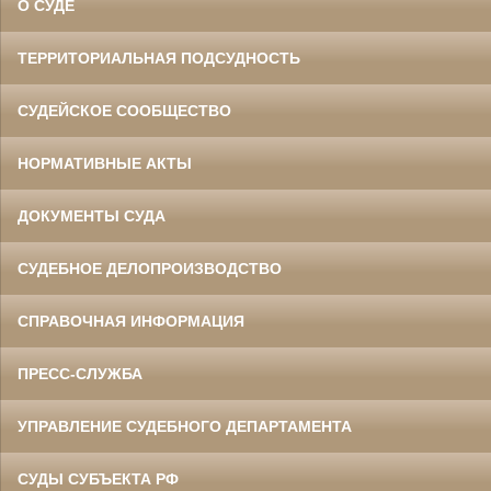
О СУДЕ
ТЕРРИТОРИАЛЬНАЯ ПОДСУДНОСТЬ
СУДЕЙСКОЕ СООБЩЕСТВО
НОРМАТИВНЫЕ АКТЫ
ДОКУМЕНТЫ СУДА
СУДЕБНОЕ ДЕЛОПРОИЗВОДСТВО
СПРАВОЧНАЯ ИНФОРМАЦИЯ
ПРЕСС-СЛУЖБА
УПРАВЛЕНИЕ СУДЕБНОГО ДЕПАРТАМЕНТА
СУДЫ СУБЪЕКТА РФ