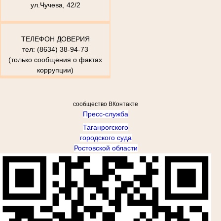
ул.Чучева, 42/2
ТЕЛЕФОН ДОВЕРИЯ
тел: (8634) 38-94-73
(только сообщения о фактах
коррупции)
сообщество ВКонтакте
Пресс-служба
Таганрогского
городского суда
Ростовской области