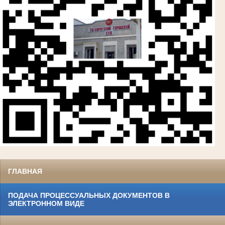
ГЛАВНАЯ
ПОДАЧА ПРОЦЕССУАЛЬНЫХ ДОКУМЕНТОВ В
ЭЛЕКТРОННОМ ВИДЕ