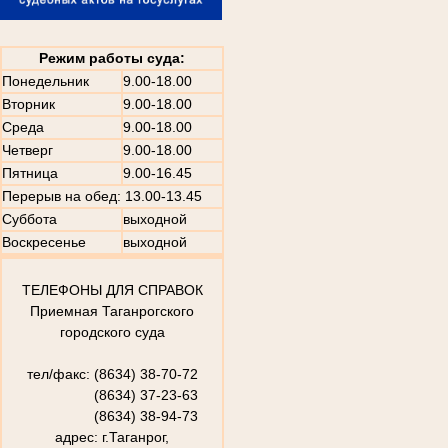
Режим работы суда:
Понедельник
9.00-18.00
Вторник
9.00-18.00
Среда
9.00-18.00
Четверг
9.00-18.00
Пятница
9.00-16.45
Перерыв на обед: 13.00-13.45
Суббота
выходной
Воскресенье
выходной
ТЕЛЕФОНЫ ДЛЯ СПРАВОК
Приемная Таганрогского
городского суда
тел/факс: (8634) 38-70-72
(8634) 37-23-63
(8634) 38-94-73
адрес: г.Таганрог,