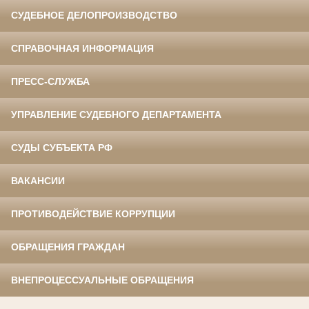
СУДЕБНОЕ ДЕЛОПРОИЗВОДСТВО
СПРАВОЧНАЯ ИНФОРМАЦИЯ
ПРЕСС-СЛУЖБА
УПРАВЛЕНИЕ СУДЕБНОГО ДЕПАРТАМЕНТА
СУДЫ СУБЪЕКТА РФ
ВАКАНСИИ
ПРОТИВОДЕЙСТВИЕ КОРРУПЦИИ
ОБРАЩЕНИЯ ГРАЖДАН
ВНЕПРОЦЕССУАЛЬНЫЕ ОБРАЩЕНИЯ