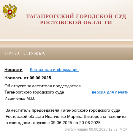
ТАГАНРОГСКИЙ ГОРОДСКОЙ СУД
РОСТОВСКОЙ ОБЛАСТИ
ПРЕСС-СЛУЖБА
Новости
Контактная информация
Новость от 09.06.2025
Об отпуске заместителя председателя
Таганрогского городского суда
версия для печати
Иванченко М.В.
Заместитель председателя Таганрогского городского суда
Ростовской области Иванченко Марина Викторовна находится
в ежегодном отпуске с 09.06.2025 по 20.06.2025
опубликовано 09.06.2025 12:59 (МСК)