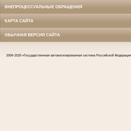
ВНЕПРОЦЕССУАЛЬНЫЕ ОБРАЩЕНИЯ
КАРТА САЙТА
ОБЫЧНАЯ ВЕРСИЯ САЙТА
2006-2026
«Государственная автоматизированная система Российской Федераци