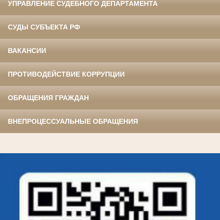
УПРАВЛЕНИЕ СУДЕБНОГО ДЕПАРТАМЕНТА
СУДЫ СУБЪЕКТА РФ
ВАКАНСИИ
ПРОТИВОДЕЙСТВИЕ КОРРУПЦИИ
ОБРАЩЕНИЯ ГРАЖДАН
ВНЕПРОЦЕССУАЛЬНЫЕ ОБРАЩЕНИЯ