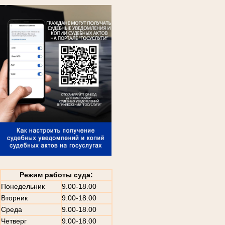
Режим работы суда:
Понедельник
9.00-18.00
Вторник
9.00-18.00
Среда
9.00-18.00
Четверг
9.00-18.00