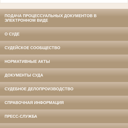
ПОДАЧА ПРОЦЕССУАЛЬНЫХ ДОКУМЕНТОВ В
ЭЛЕКТРОННОМ ВИДЕ
О СУДЕ
СУДЕЙСКОЕ СООБЩЕСТВО
НОРМАТИВНЫЕ АКТЫ
ДОКУМЕНТЫ СУДА
СУДЕБНОЕ ДЕЛОПРОИЗВОДСТВО
СПРАВОЧНАЯ ИНФОРМАЦИЯ
ПРЕСС-СЛУЖБА