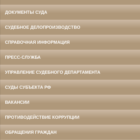
ДОКУМЕНТЫ СУДА
СУДЕБНОЕ ДЕЛОПРОИЗВОДСТВО
СПРАВОЧНАЯ ИНФОРМАЦИЯ
ПРЕСС-СЛУЖБА
УПРАВЛЕНИЕ СУДЕБНОГО ДЕПАРТАМЕНТА
СУДЫ СУБЪЕКТА РФ
ВАКАНСИИ
ПРОТИВОДЕЙСТВИЕ КОРРУПЦИИ
ОБРАЩЕНИЯ ГРАЖДАН