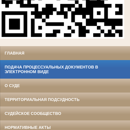
ГЛАВНАЯ
ПОДАЧА ПРОЦЕССУАЛЬНЫХ ДОКУМЕНТОВ В
ЭЛЕКТРОННОМ ВИДЕ
О СУДЕ
ТЕРРИТОРИАЛЬНАЯ ПОДСУДНОСТЬ
СУДЕЙСКОЕ СООБЩЕСТВО
НОРМАТИВНЫЕ АКТЫ