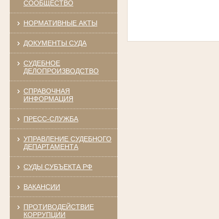
СООБЩЕСТВО
НОРМАТИВНЫЕ АКТЫ
ДОКУМЕНТЫ СУДА
СУДЕБНОЕ
ДЕЛОПРОИЗВОДСТВО
СПРАВОЧНАЯ
ИНФОРМАЦИЯ
ПРЕСС-СЛУЖБА
УПРАВЛЕНИЕ СУДЕБНОГО
ДЕПАРТАМЕНТА
СУДЫ СУБЪЕКТА РФ
ВАКАНСИИ
ПРОТИВОДЕЙСТВИЕ
КОРРУПЦИИ