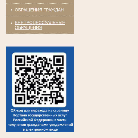
ОБРАЩЕНИЯ ГРАЖДАН
ВНЕПРОЦЕССУАЛЬНЫЕ
ОБРАЩЕНИЯ