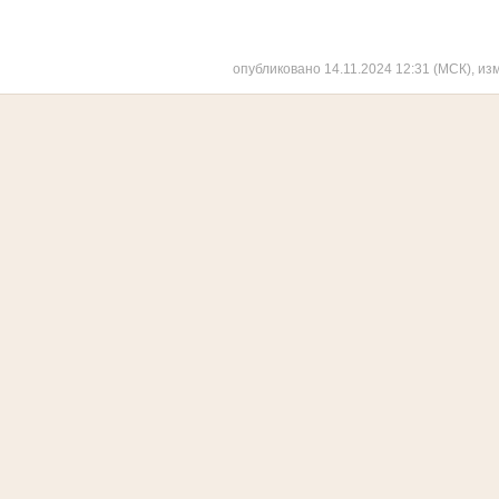
опубликовано 14.11.2024 12:31 (МСК), из