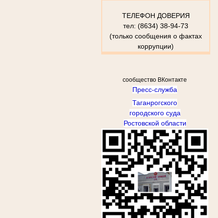
ТЕЛЕФОН ДОВЕРИЯ
тел: (8634) 38-94-73
(только сообщения о фактах
коррупции)
сообщество ВКонтакте
Пресс-служба
Таганрогского
городского суда
Ростовской области